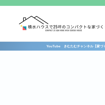
YouTube きむたむチャンネル【家づくり経験者が語る。