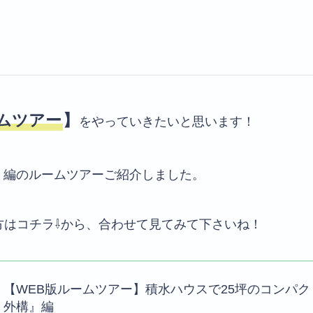
ームツアー
】
をやっていきたいと思います！
』
編のルームツアーご紹介しました。
方はコチラ⇩から、合わせて見てみて下さいね！
【WEB版ルームツアー】積水ハウスで25坪のコンパ
外構』編