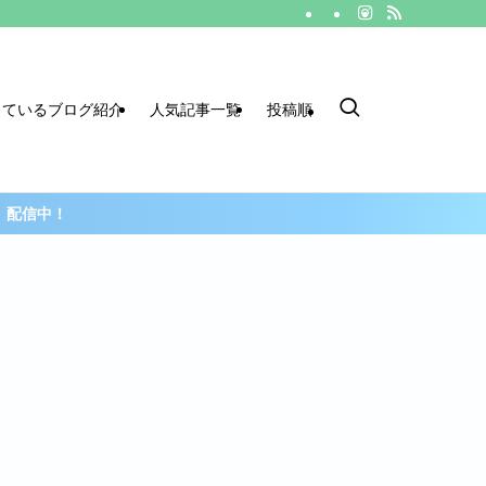
しているブログ紹介
人気記事一覧
投稿順