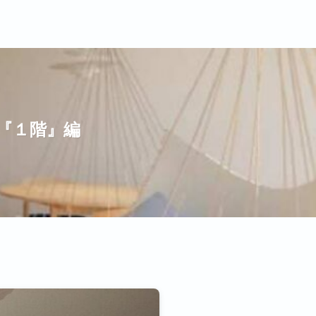
『１階』編