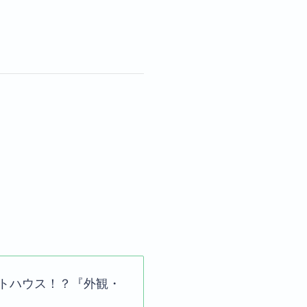
クトハウス！？『外観・