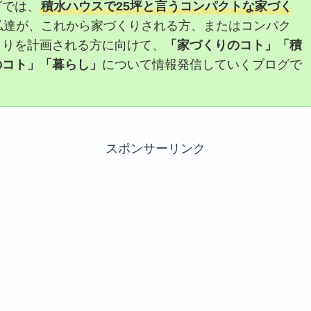
グでは、
積水ハウスで25坪と言うコンパクトな家づく
私達が、これから家づくりされる方、またはコンパク
くりを計画される方に向けて、
「家づくりのコト」「積
のコト」「暮らし」
について情報発信していくブログで
スポンサーリンク