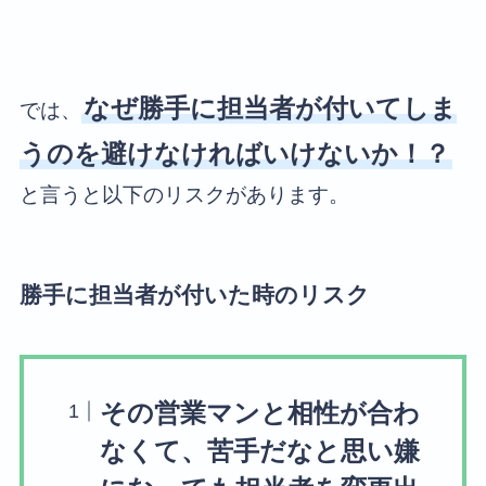
なぜ勝手に担当者が付いてしま
では、
うのを避けなければいけないか！？
と言うと以下のリスクがあります。
勝手に担当者が付いた時のリスク
その営業マンと相性が合わ
なくて、苦手だなと思い嫌