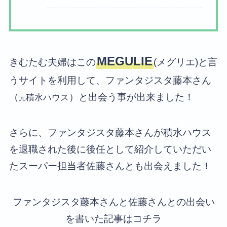
MEGULIE
きむたむ夫婦はこの
(メグリエ)と言
うサイトを利用して、ファンタジスタ藤本さん
（
）と出会う事が出来ました！
積水ハウス
元
さらに、ファンタジスタ藤本さんが積水ハウス
を退職された後に後任として紹介していただい
たスーパー担当者佐藤さんとも出会えました！
ファンタジスタ藤本さんと佐藤さんとの出会い
を書いた記事はコチラ