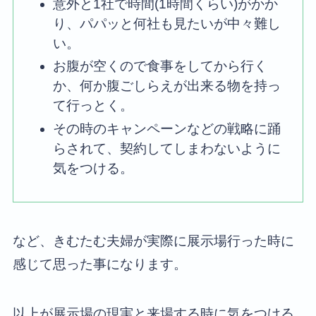
意外と1社で時間(1時間くらい)がかか
り、パパッと何社も見たいが中々難し
い。
お腹が空くので食事をしてから行く
か、何か腹ごしらえが出来る物を持っ
て行っとく。
その時のキャンペーンなどの戦略に踊
らされて、契約してしまわないように
気をつける。
など、きむたむ夫婦が実際に展示場行った時に
感じて思った事になります。
以上が展示場の現実と来場する時に気をつける