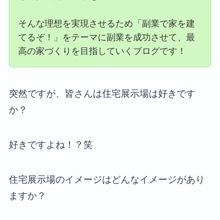
そんな理想を実現させるため「副業で家を建
てるぞ！」をテーマに副業を成功させて、最
高の家づくりを目指していくブログです！
突然ですが、皆さんは住宅展示場は好きです
か？
好きですよね！？笑
住宅展示場のイメージはどんなイメージがあり
ますか？