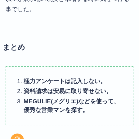
事でした。
まとめ
極力アンケートは記入しない。
資料請求は安易に取り寄せない。
MEGULIE(メグリエ)などを使って、
優秀な営業マンを探す。