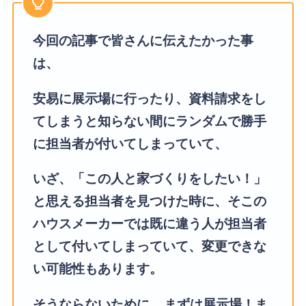
今回の記事で皆さんに伝えたかった事
は、
安易に展示場に行ったり、資料請求をし
てしまうと知らない間にランダムで勝手
に担当者が付いてしまっていて、
いざ、「この人と家づくりをしたい！」
と思える担当者を見つけた時に、そこの
ハウスメーカーでは既に違う人が担当者
として付いてしまっていて、変更できな
い可能性もあります。
そうならないために、
まずは展示場！ま