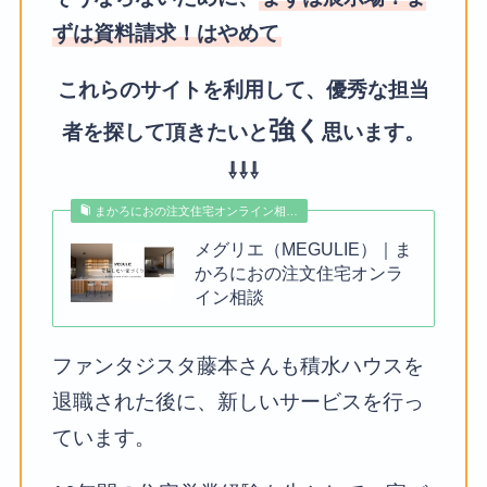
ずは資料請求！はやめて
これらのサイトを利用して、優秀な担当
強く
者を探して頂きたいと
思います。
⇩⇩⇩
まかろにおの注文住宅オンライン相…
メグリエ（MEGULIE）｜ま
かろにおの注文住宅オンラ
イン相談
ファンタジスタ藤本さんも積水ハウスを
退職された後に、新しいサービスを行っ
ています。