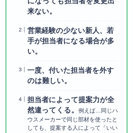
になっても担当者を変更出
来ない。
営業経験の少ない新人、若
手が担当者になる場合が多
い。
一度、付いた担当者を外す
のは難しい。
担当者によって提案力が全
然違ってくる。
例えば…同じハ
ウスメーカーで同じ部材を使ったと
しても、提案する人によって「いい