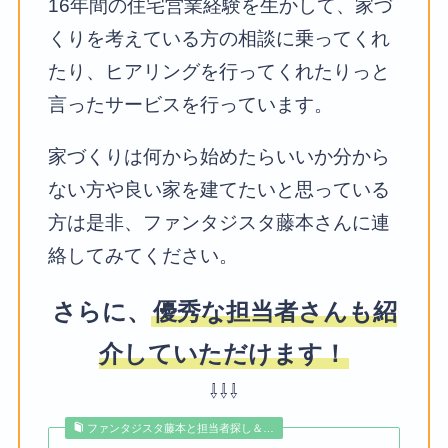
16年間の住宅営業経験を生かして、家づ
くりを考えている方の相談に乗ってくれ
たり、ヒアリングを行ってくれたりっと
言ったサービスを行っています。
家づくりは何から始めたらいいか分から
ない方や良い家を建てたいと思っている
方は是非、ファンタジスタ藤本さんに連
絡してみてください。
さらに、
優秀な担当者さんも紹
介していただけます！
⇩⇩⇩
ファンタジスタ藤本と担当者探し＆…