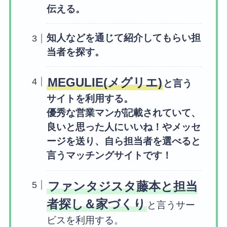
伝える。
知人などを通じて紹介してもらい担
当者を探す。
MEGULIE(メグリエ)
と言う
サイトを利用する。
優秀な営業マンが記載されていて、
良いと思った人にいいね！やメッセ
ージを送り、自ら担当者を選べると
言うマッチングサイトです！
ファンタジスタ藤本と担当
者探し＆家づくり
と言うサー
ビスを利用する。