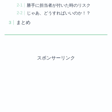
勝手に担当者が付いた時のリスク
じゃあ、どうすればいいのか！？
まとめ
スポンサーリンク