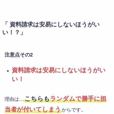
「 資料請求は安易にしないほうがい
い！？」
注意点その2
資料請求は安易にしないほうがい
い！
こちらも
ランダムで勝手に担
理由は…
当者が付いてしまう
からです。