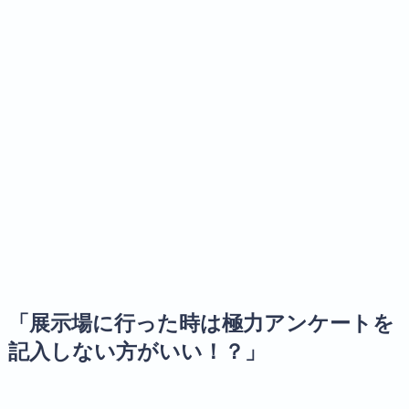
「展示場に行った時は極力アンケートを
記入しない方がいい！？」