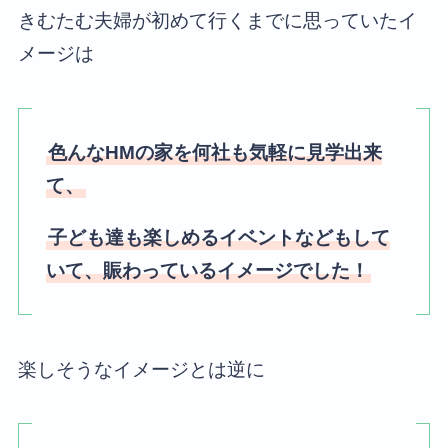
きむたむ夫婦が初めて行くまでに思っていたイ
メージは
色んなHMの家を何社も気軽に見学出来
て、
子ども達も楽しめるイベントなどもして
いて、賑わっているイメージでした！
楽しそうなイメージとは逆に