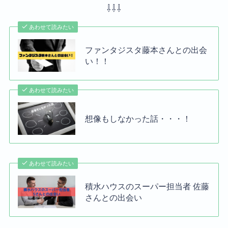
⇩⇩⇩
あわせて読みたい
ファンタジスタ藤本さんとの出会
い！！
あわせて読みたい
想像もしなかった話・・・！
あわせて読みたい
積水ハウスのスーパー担当者 佐藤
さんとの出会い