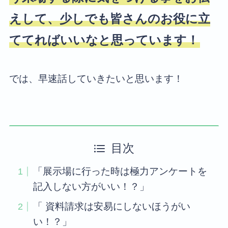
えして、少しでも皆さんのお役に立
ててればいいなと思っています！
では、早速話していきたいと思います！
目次
「展示場に行った時は極力アンケートを
記入しない方がいい！？」
「 資料請求は安易にしないほうがい
い！？」