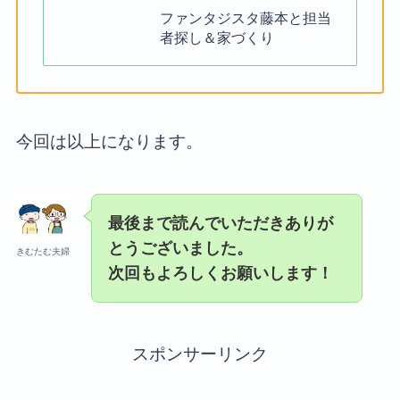
ファンタジスタ藤本と担当
者探し＆家づくり
今回は以上になります。
最後まで読んでいただきありが
とうございました。
きむたむ夫婦
次回もよろしくお願いします！
スポンサーリンク