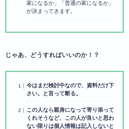
家になるか」「普通の家になるか」
が決まってきます。
じゃあ、どうすればいいのか！？
今はまだ検討中なので、資料だけ下
さい。と言って断る。
この人なら親身になって寄り添って
くれそうなど、この人が良いと思わ
ない限りは個人情報は記入しないと