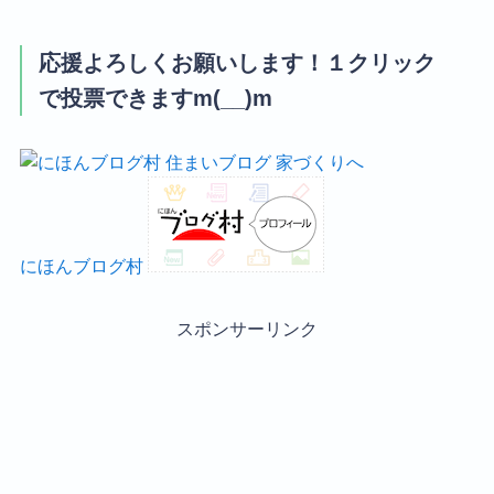
応援よろしくお願いします！１クリック
で投票できますm(__)m
にほんブログ村
スポンサーリンク